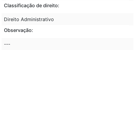
Classificação de direito:
Direito Administrativo
Observação:
---