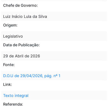
Chefe de Governo:
Luiz Inácio Lula da Silva
Origem:
Legislativo
Data de Publicação:
29 de Abril de 2026
Fonte:
D.O.U de 29/04/2026, pág. nº 1
Link:
Texto integral
Referenda: