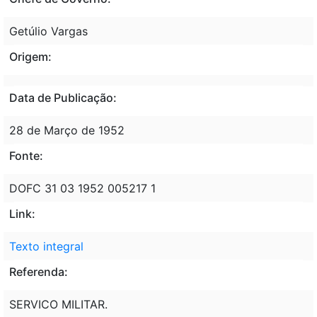
Getúlio Vargas
Origem:
Data de Publicação:
28 de Março de 1952
Fonte:
DOFC 31 03 1952 005217 1
Link:
Texto integral
Referenda:
SERVICO MILITAR.