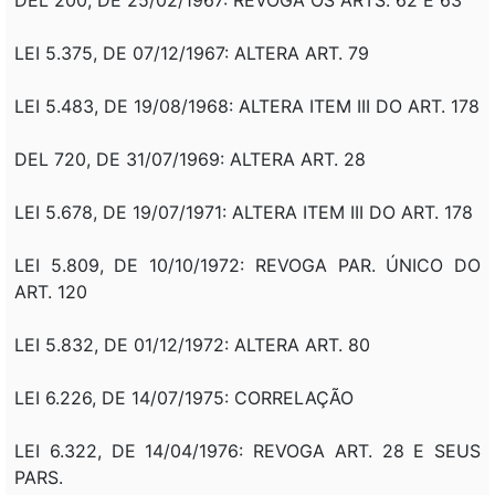
LEI 5.375, DE 07/12/1967: ALTERA ART. 79
LEI 5.483, DE 19/08/1968: ALTERA ITEM III DO ART. 178
DEL 720, DE 31/07/1969: ALTERA ART. 28
LEI 5.678, DE 19/07/1971: ALTERA ITEM III DO ART. 178
LEI 5.809, DE 10/10/1972: REVOGA PAR. ÚNICO DO
ART. 120
LEI 5.832, DE 01/12/1972: ALTERA ART. 80
LEI 6.226, DE 14/07/1975: CORRELAÇÃO
LEI 6.322, DE 14/04/1976: REVOGA ART. 28 E SEUS
PARS.