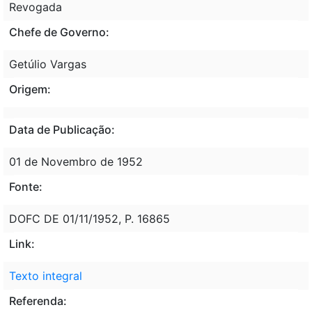
Revogada
Chefe de Governo:
Getúlio Vargas
Origem:
Data de Publicação:
01 de Novembro de 1952
Fonte:
DOFC DE 01/11/1952, P. 16865
Link:
Texto integral
Referenda: