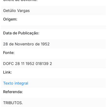
Getúlio Vargas
Origem:
Data de Publicação:
28 de Novembro de 1952
Fonte:
DOFC 28 11 1952 018139 2
Link:
Texto integral
Referenda:
TRIBUTOS.