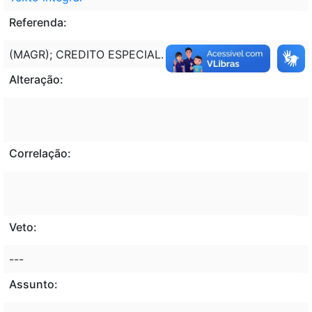
Referenda:
(MAGR); CREDITO ESPECIAL.
Alteração:
Correlação:
Veto:
---
Assunto: