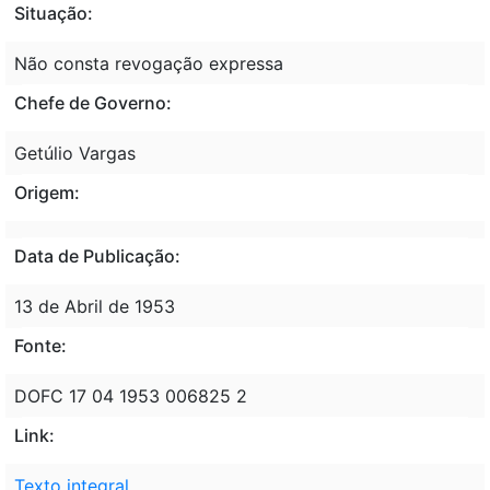
Situação:
Não consta revogação expressa
Chefe de Governo:
Getúlio Vargas
Origem:
Data de Publicação:
13 de Abril de 1953
Fonte:
DOFC 17 04 1953 006825 2
Link:
Texto integral