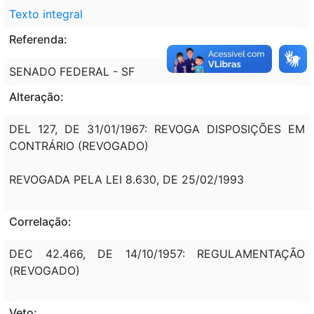
Texto integral
Referenda:
SENADO FEDERAL - SF
Alteração:
DEL 127, DE 31/01/1967: REVOGA DISPOSIÇÕES EM
CONTRÁRIO (REVOGADO)
REVOGADA PELA LEI 8.630, DE 25/02/1993
Correlação:
DEC 42.466, DE 14/10/1957: REGULAMENTAÇÃO
(REVOGADO)
Veto: