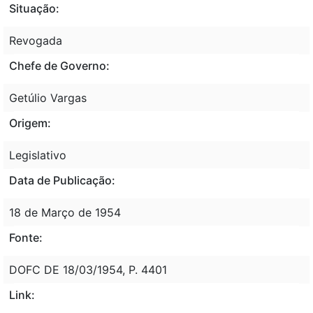
Situação:
Revogada
Chefe de Governo:
Getúlio Vargas
Origem:
Legislativo
Data de Publicação:
18 de Março de 1954
Fonte:
DOFC DE 18/03/1954, P. 4401
Link: