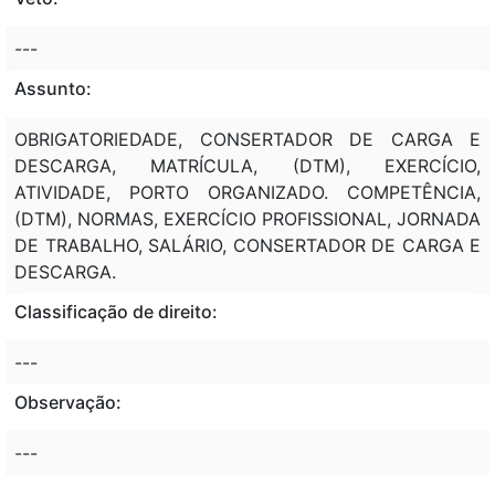
---
Assunto:
OBRIGATORIEDADE, CONSERTADOR DE CARGA E
DESCARGA, MATRÍCULA, (DTM), EXERCÍCIO,
ATIVIDADE, PORTO ORGANIZADO. COMPETÊNCIA,
(DTM), NORMAS, EXERCÍCIO PROFISSIONAL, JORNADA
DE TRABALHO, SALÁRIO, CONSERTADOR DE CARGA E
DESCARGA.
Classificação de direito:
---
Observação:
---