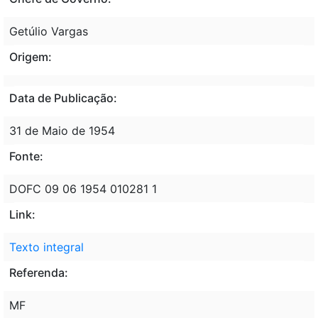
Getúlio Vargas
Origem:
Data de Publicação:
31 de Maio de 1954
Fonte:
DOFC 09 06 1954 010281 1
Link:
Texto integral
Referenda:
MF