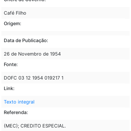
Café Filho
Origem:
Data de Publicação:
26 de Novembro de 1954
Fonte:
DOFC 03 12 1954 019217 1
Link:
Texto integral
Referenda:
(MEC); CREDITO ESPECIAL.