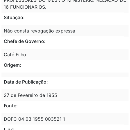
16 FUNCIONARIOS.
Situação:
Não consta revogação expressa
Chefe de Governo:
Café Filho
Origem:
Data de Publicação:
27 de Fevereiro de 1955
Fonte:
DOFC 04 03 1955 003521 1
Link: