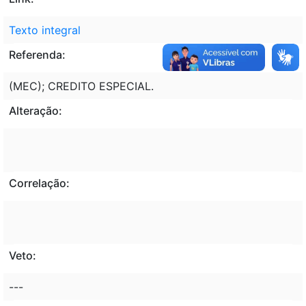
Texto integral
Referenda:
(MEC); CREDITO ESPECIAL.
Alteração:
Correlação:
Veto:
---