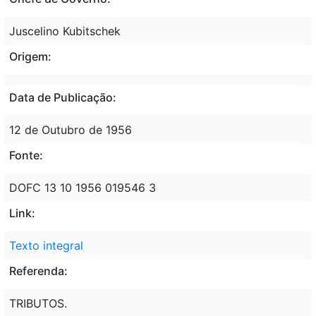
Juscelino Kubitschek
Origem:
Data de Publicação:
12 de Outubro de 1956
Fonte:
DOFC 13 10 1956 019546 3
Link:
Texto integral
Referenda:
TRIBUTOS.