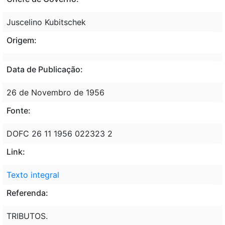
Juscelino Kubitschek
Origem:
Data de Publicação:
26 de Novembro de 1956
Fonte:
DOFC 26 11 1956 022323 2
Link:
Texto integral
Referenda:
TRIBUTOS.