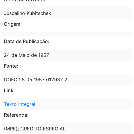
Juscelino Kubitschek
Origem:
Data de Publicação:
24 de Maio de 1957
Fonte:
DOFC 25 05 1957 012937 2
Link:
Texto integral
Referenda:
(MRE); CREDITO ESPECIAL.