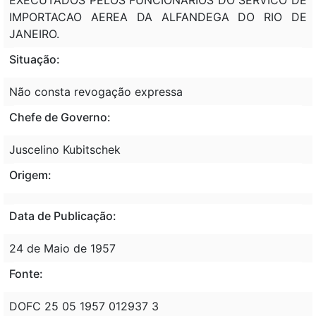
IMPORTACAO AEREA DA ALFANDEGA DO RIO DE
JANEIRO.
Situação:
Não consta revogação expressa
Chefe de Governo:
Juscelino Kubitschek
Origem:
Data de Publicação:
24 de Maio de 1957
Fonte:
DOFC 25 05 1957 012937 3