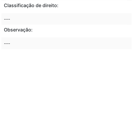
Classificação de direito:
---
Observação:
---