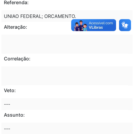
Referenda:
UNIAO FEDERAL; ORCAMENTO.
Alteração:
Correlação:
Veto:
---
Assunto:
---