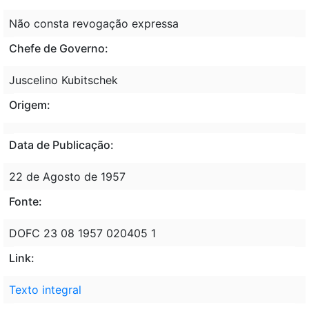
Não consta revogação expressa
Chefe de Governo:
Juscelino Kubitschek
Origem:
Data de Publicação:
22 de Agosto de 1957
Fonte:
DOFC 23 08 1957 020405 1
Link:
Texto integral