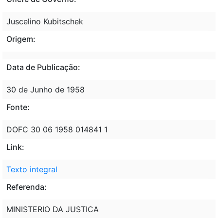
Juscelino Kubitschek
Origem:
Data de Publicação:
30 de Junho de 1958
Fonte:
DOFC 30 06 1958 014841 1
Link:
Texto integral
Referenda:
MINISTERIO DA JUSTICA