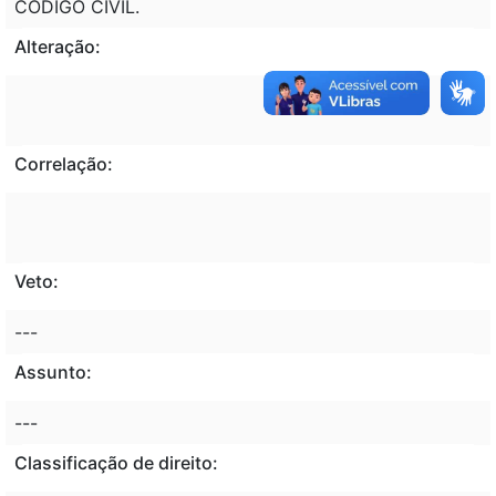
CODIGO CIVIL.
Alteração:
Correlação:
Veto:
---
Assunto:
---
Classificação de direito: