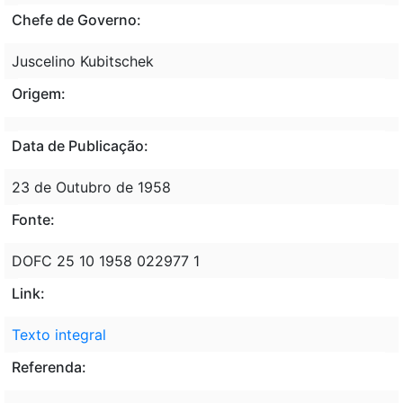
Chefe de Governo:
Juscelino Kubitschek
Origem:
Data de Publicação:
23 de Outubro de 1958
Fonte:
DOFC 25 10 1958 022977 1
Link:
Texto integral
Referenda: