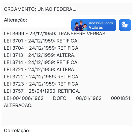
ORCAMENTO; UNIAO FEDERAL.
Alteração:
LEI 3699 - 23/12/1959: TRANSFERE VERBAS.
LEI 3701 - 24/12/1959: RETIFICA.
LEI 3704 - 24/12/1959: RETIFICA.
LEI 3713 - 24/12/1959: ALTERA.
LEI 3714 - 24/12/1959: RETIFICA.
LEI 3721 - 24/12/1959: ALTERA.
LEI 3722 - 24/12/1959: RETIFICA.
LEI 3723 - 24/12/1959: RETIFICA.
LEI 3757 - 25/04/1960: RETIFICA.
LEI-004006/1962 DOFC 08/01/1962 0001851
ALTERACAO.
Correlação: