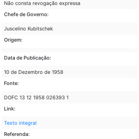
Não consta revogação expressa
Chefe de Governo:
Juscelino Kubitschek
Origem:
Data de Publicação:
10 de Dezembro de 1958
Fonte:
DOFC 13 12 1958 026393 1
Link:
Texto integral
Referenda: