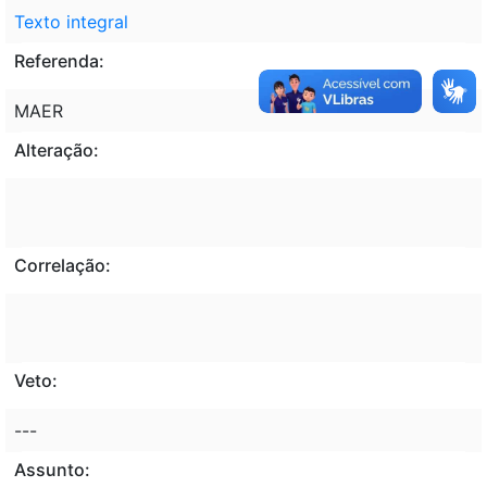
Texto integral
Referenda:
MAER
Alteração:
Correlação:
Veto:
---
Assunto: