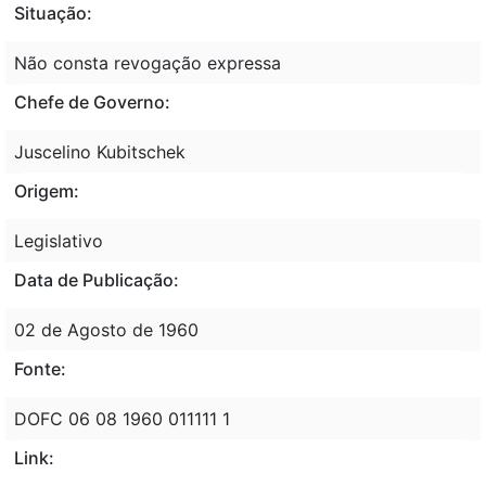
Situação:
Não consta revogação expressa
Chefe de Governo:
Juscelino Kubitschek
Origem:
Legislativo
Data de Publicação:
02 de Agosto de 1960
Fonte:
DOFC 06 08 1960 011111 1
Link: