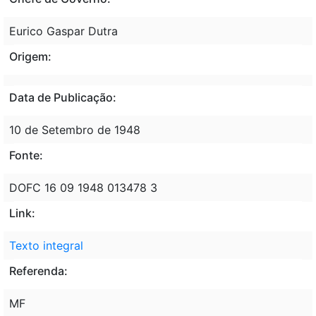
Eurico Gaspar Dutra
Origem:
Data de Publicação:
10 de Setembro de 1948
Fonte:
DOFC 16 09 1948 013478 3
Link:
Texto integral
Referenda:
MF