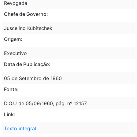
Revogada
Chefe de Governo:
Juscelino Kubitschek
Origem:
Executivo
Data de Publicação:
05 de Setembro de 1960
Fonte:
D.O.U de 05/09/1960, pág. nº 12157
Link:
Texto integral