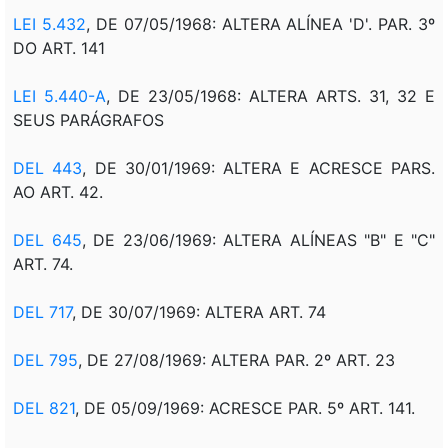
LEI 5.432
, DE 07/05/1968: ALTERA ALÍNEA 'D'. PAR. 3º
DO ART. 141
LEI 5.440-A
, DE 23/05/1968: ALTERA ARTS. 31, 32 E
SEUS PARÁGRAFOS
DEL 443
, DE 30/01/1969: ALTERA E ACRESCE PARS.
AO ART. 42.
DEL 645
, DE 23/06/1969: ALTERA ALÍNEAS "B" E "C"
ART. 74.
DEL 717
, DE 30/07/1969: ALTERA ART. 74
DEL 795
, DE 27/08/1969: ALTERA PAR. 2º ART. 23
DEL 821
, DE 05/09/1969: ACRESCE PAR. 5º ART. 141.