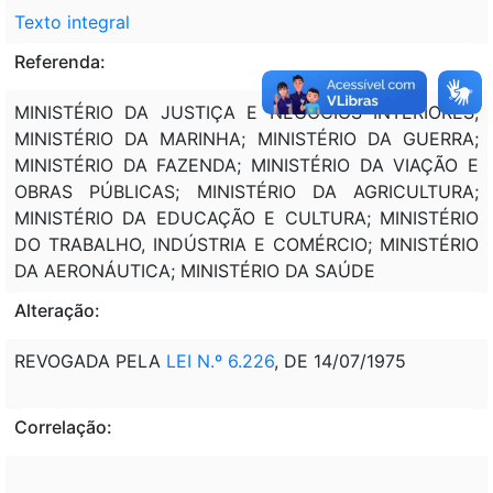
Texto integral
Referenda:
MINISTÉRIO DA JUSTIÇA E NEGÓCIOS INTERIORES;
MINISTÉRIO DA MARINHA; MINISTÉRIO DA GUERRA;
MINISTÉRIO DA FAZENDA; MINISTÉRIO DA VIAÇÃO E
OBRAS PÚBLICAS; MINISTÉRIO DA AGRICULTURA;
MINISTÉRIO DA EDUCAÇÃO E CULTURA; MINISTÉRIO
DO TRABALHO, INDÚSTRIA E COMÉRCIO; MINISTÉRIO
DA AERONÁUTICA; MINISTÉRIO DA SAÚDE
Alteração:
REVOGADA PELA
LEI N.º 6.226
, DE 14/07/1975
Correlação: