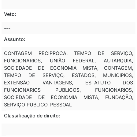
Veto:
---
Assunto:
CONTAGEM RECIPROCA, TEMPO DE SERVIÇO,
FUNCIONARIOS, UNIÃO FEDERAL, AUTARQUIA,
SOCIEDADE DE ECONOMIA MISTA, CONTAGEM,
TEMPO DE SERVIÇO, ESTADOS, MUNICIPIOS,
EXTENSÃO, VANTAGENS, ESTATUTO DOS
FUNCIONARIOS PUBLICOS, FUNCIONARIOS,
SOCIEDADE DE ECONOMIA MISTA, FUNDAÇÃO,
SERVIÇO PUBLICO, PESSOAL
Classificação de direito:
---