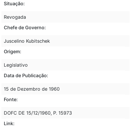
Situação:
Revogada
Chefe de Governo:
Juscelino Kubitschek
Origem:
Legislativo
Data de Publicação:
15 de Dezembro de 1960
Fonte:
DOFC DE 15/12/1960, P. 15973
Link: