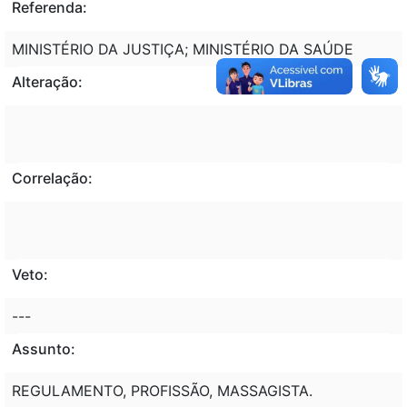
Referenda:
MINISTÉRIO DA JUSTIÇA; MINISTÉRIO DA SAÚDE
Alteração:
Correlação:
Veto:
---
Assunto:
REGULAMENTO, PROFISSÃO, MASSAGISTA.