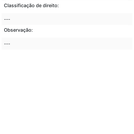
Classificação de direito:
---
Observação:
---