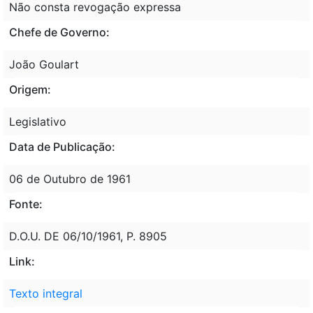
Não consta revogação expressa
Chefe de Governo:
João Goulart
Origem:
Legislativo
Data de Publicação:
06 de Outubro de 1961
Fonte:
D.O.U. DE 06/10/1961, P. 8905
Link:
Texto integral