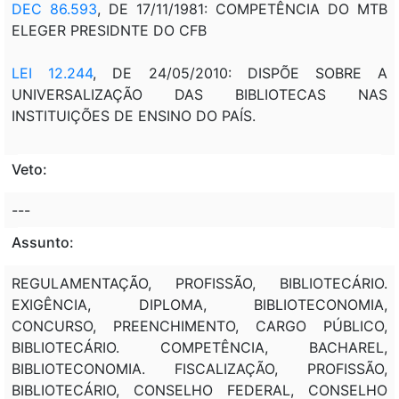
DEC 86.593
, DE 17/11/1981: COMPETÊNCIA DO MTB
ELEGER PRESIDNTE DO CFB
LEI 12.244
, DE 24/05/2010: DISPÕE SOBRE A
UNIVERSALIZAÇÃO DAS BIBLIOTECAS NAS
INSTITUIÇÕES DE ENSINO DO PAÍS.
Veto:
---
Assunto:
REGULAMENTAÇÃO, PROFISSÃO, BIBLIOTECÁRIO.
EXIGÊNCIA, DIPLOMA, BIBLIOTECONOMIA,
CONCURSO, PREENCHIMENTO, CARGO PÚBLICO,
BIBLIOTECÁRIO. COMPETÊNCIA, BACHAREL,
BIBLIOTECONOMIA. FISCALIZAÇÃO, PROFISSÃO,
BIBLIOTECÁRIO, CONSELHO FEDERAL, CONSELHO