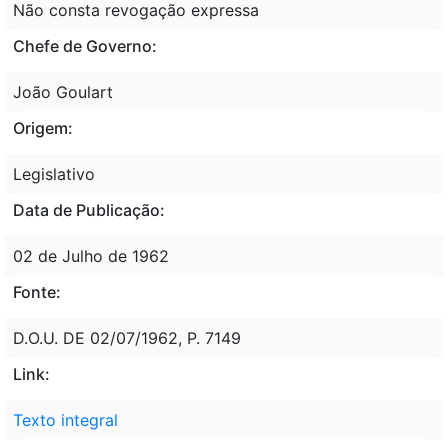
Não consta revogação expressa
Chefe de Governo:
João Goulart
Origem:
Legislativo
Data de Publicação:
02 de Julho de 1962
Fonte:
D.O.U. DE 02/07/1962, P. 7149
Link:
Texto integral