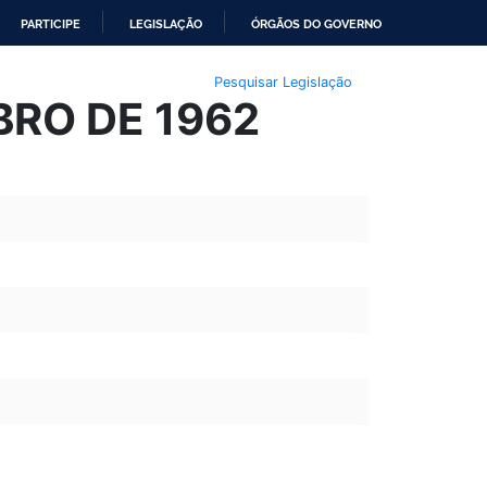
PARTICIPE
LEGISLAÇÃO
ÓRGÃOS DO GOVERNO
Pesquisar Legislação
MBRO DE 1962