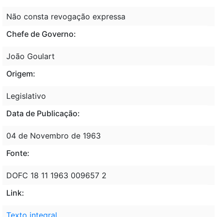
Não consta revogação expressa
Chefe de Governo:
João Goulart
Origem:
Legislativo
Data de Publicação:
04 de Novembro de 1963
Fonte:
DOFC 18 11 1963 009657 2
Link:
Texto integral