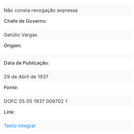
Não consta revogação expressa
Chefe de Governo:
Getúlio Vargas
Origem:
Data de Publicação:
29 de Abril de 1937
Fonte:
DOFC 05 05 1937 009702 1
Link:
Texto integral