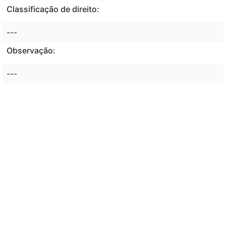
Classificação de direito:
---
Observação:
---