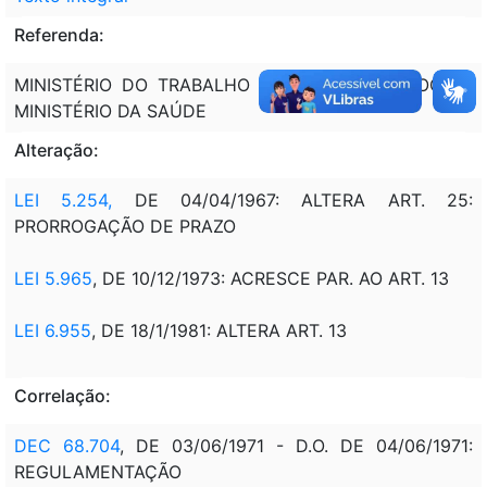
Referenda:
MINISTÉRIO DO TRABALHO E PREVIDÊNCIA SOCIAL;
MINISTÉRIO DA SAÚDE
Alteração:
LEI 5.254,
DE 04/04/1967: ALTERA ART. 25:
PRORROGAÇÃO DE PRAZO
LEI 5.965
, DE 10/12/1973: ACRESCE PAR. AO ART. 13
LEI 6.955
, DE 18/1/1981: ALTERA ART. 13
Correlação:
DEC 68.704
, DE 03/06/1971 - D.O. DE 04/06/1971:
REGULAMENTAÇÃO