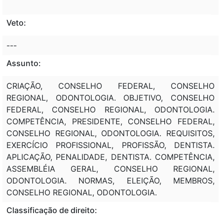
Veto:
---
Assunto:
CRIAÇÃO, CONSELHO FEDERAL, CONSELHO
REGIONAL, ODONTOLOGIA. OBJETIVO, CONSELHO
FEDERAL, CONSELHO REGIONAL, ODONTOLOGIA.
COMPETÊNCIA, PRESIDENTE, CONSELHO FEDERAL,
CONSELHO REGIONAL, ODONTOLOGIA. REQUISITOS,
EXERCÍCIO PROFISSIONAL, PROFISSÃO, DENTISTA.
APLICAÇÃO, PENALIDADE, DENTISTA. COMPETÊNCIA,
ASSEMBLÉIA GERAL, CONSELHO REGIONAL,
ODONTOLOGIA. NORMAS, ELEIÇÃO, MEMBROS,
CONSELHO REGIONAL, ODONTOLOGIA.
Classificação de direito: