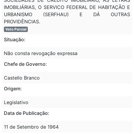
IMOBILIÁRIAS, O SERVICO FEDERAL DE HABITAÇÃO E
URBANISMO (SERFHAU) E DÁ OUTRAS
PROVIDÊNCIAS.
Veto Parcial
Situação:
Não consta revogação expressa
Chefe de Governo:
Castello Branco
Origem:
Legislativo
Data de Publicação:
11 de Setembro de 1964