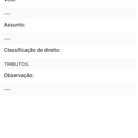
---
Assunto:
---
Classificação de direito:
TRIBUTOS.
Observação:
---