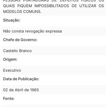
QUAIS FIQUEM IMPOSSIBILITADOS DE UTILIZAR OS
MODELOS COMUNS.
Situação:
Não consta revogação expressa
Chefe de Governo:
Castello Branco
Origem:
Executivo
Data de Publicação:
02 de Abril de 1965
Fonte: