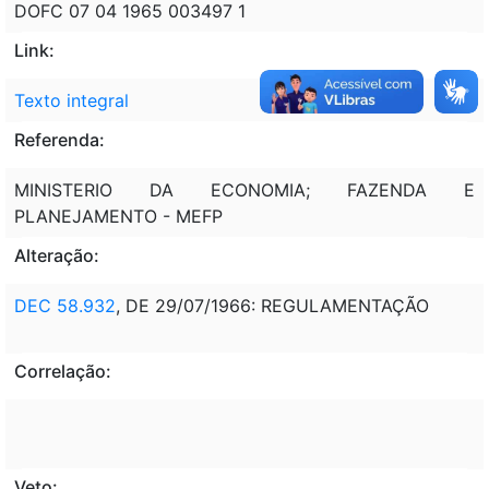
DOFC 07 04 1965 003497 1
Link:
Texto integral
Referenda:
MINISTERIO DA ECONOMIA; FAZENDA E
PLANEJAMENTO - MEFP
Alteração:
DEC 58.932
, DE 29/07/1966: REGULAMENTAÇÃO
Correlação:
Veto: