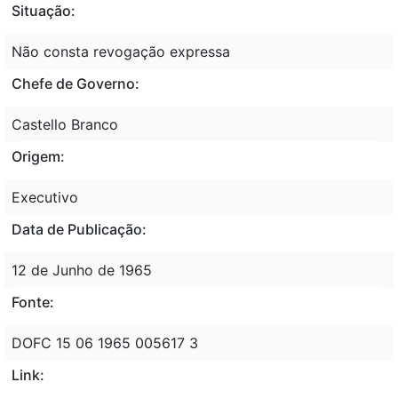
Situação:
Não consta revogação expressa
Chefe de Governo:
Castello Branco
Origem:
Executivo
Data de Publicação:
12 de Junho de 1965
Fonte:
DOFC 15 06 1965 005617 3
Link: