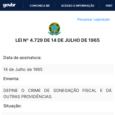
COMUNICA BR
ACESSO À INFORMAÇÃO
PARTI
IR
Pesquisar Legislação
PARA
O
CONTEÚDO
LEI Nº 4.729 DE 14 DE JULHO DE 1965
Data de assinatura:
14 de Julho de 1965
Ementa:
DEFINE O CRIME DE SONEGAÇÃO FISCAL E DÁ
OUTRAS PROVIDÊNCIAS.
Situação: