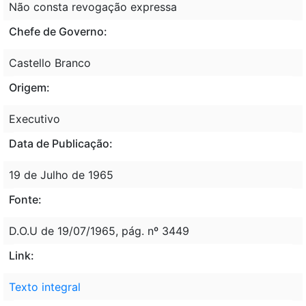
Não consta revogação expressa
Chefe de Governo:
Castello Branco
Origem:
Executivo
Data de Publicação:
19 de Julho de 1965
Fonte:
D.O.U de 19/07/1965, pág. nº 3449
Link:
Texto integral