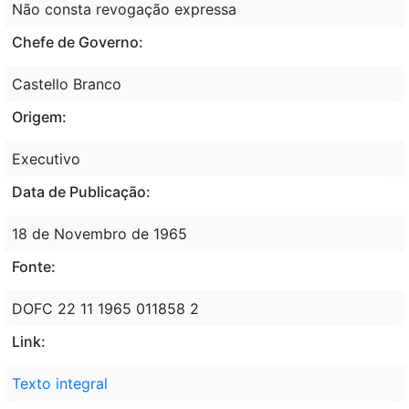
Não consta revogação expressa
Chefe de Governo:
Castello Branco
Origem:
Executivo
Data de Publicação:
18 de Novembro de 1965
Fonte:
DOFC 22 11 1965 011858 2
Link:
Texto integral