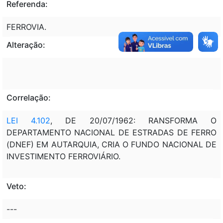
Referenda:
FERROVIA.
Alteração:
Correlação:
LEI 4.102
, DE 20/07/1962: RANSFORMA O
DEPARTAMENTO NACIONAL DE ESTRADAS DE FERRO
(DNEF) EM AUTARQUIA, CRIA O FUNDO NACIONAL DE
INVESTIMENTO FERROVIÁRIO.
Veto:
---