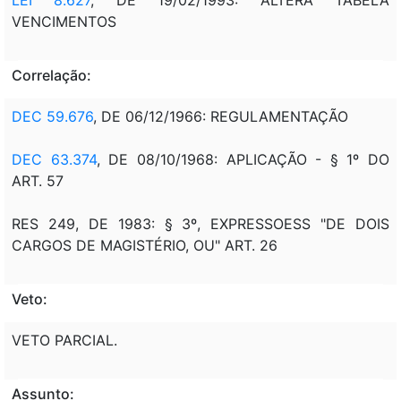
VENCIMENTOS
Correlação:
DEC 59.676
, DE 06/12/1966: REGULAMENTAÇÃO
DEC 63.374
, DE 08/10/1968: APLICAÇÃO - § 1º DO
ART. 57
RES 249, DE 1983: § 3º, EXPRESSOESS "DE DOIS
CARGOS DE MAGISTÉRIO, OU" ART. 26
Veto:
VETO PARCIAL.
Assunto: