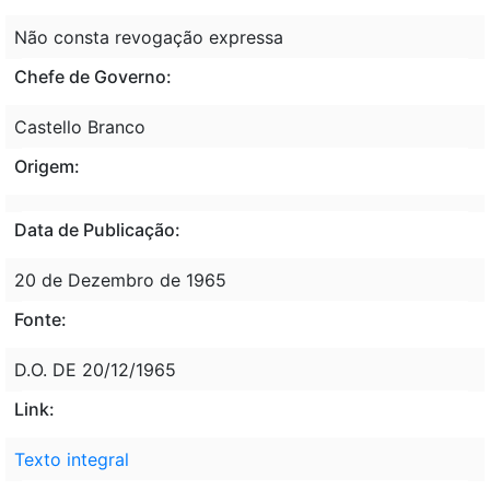
Não consta revogação expressa
Chefe de Governo:
Castello Branco
Origem:
Data de Publicação:
20 de Dezembro de 1965
Fonte:
D.O. DE 20/12/1965
Link:
Texto integral