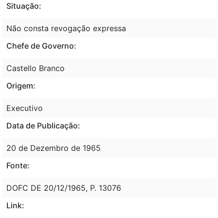
Situação:
Não consta revogação expressa
Chefe de Governo:
Castello Branco
Origem:
Executivo
Data de Publicação:
20 de Dezembro de 1965
Fonte:
DOFC DE 20/12/1965, P. 13076
Link: