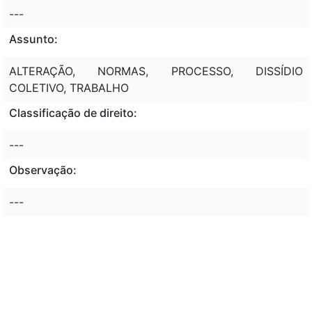
---
Assunto:
ALTERAÇÃO, NORMAS, PROCESSO, DISSÍDIO
COLETIVO, TRABALHO
Classificação de direito:
---
Observação:
---