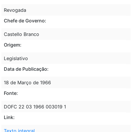
Revogada
Chefe de Governo:
Castello Branco
Origem:
Legislativo
Data de Publicação:
18 de Março de 1966
Fonte:
DOFC 22 03 1966 003019 1
Link:
Texto integral