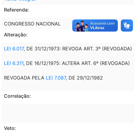
Referenda:
CONGRESSO NACIONAL
Alteração:
LEI 6.017
, DE 31/12/1973: REVOGA ART. 3º (REVOGADA)
LEI 6.311
, DE 16/12/1975: ALTERA ART. 6º (REVOGADA)
REVOGADA PELA
LEI 7.087
, DE 29/12/1982
Correlação:
Veto: