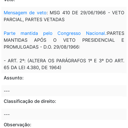
Mensagem de veto
: MSG 410 DE 29/06/1966 - VETO
PARCIAL, PARTES VETADAS
Parte mantida pelo Congresso Nacional.
:PARTES
MANTIDAS APÓS O VETO PRESIDENCIAL E
PROMULGADAS - D.O. 29/08/1966:
- ART. 2º: (ALTERA OS PARÁGRAFOS 1º E 3º DO ART.
65 DA LEI 4.380, DE 1964)
Assunto:
---
Classificação de direito:
---
Observação: