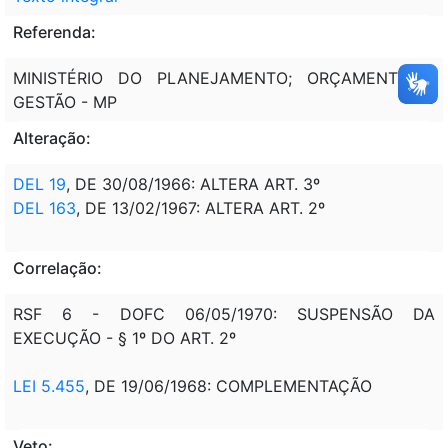
Referenda:
MINISTÉRIO DO PLANEJAMENTO; ORÇAMENTO E
GESTÃO - MP
Alteração:
DEL 19
, DE 30/08/1966: ALTERA ART. 3º
DEL 163
, DE 13/02/1967: ALTERA ART. 2º
Correlação:
RSF 6 - DOFC 06/05/1970: SUSPENSÃO DA
EXECUÇÃO - § 1º DO ART. 2º
LEI 5.455
, DE 19/06/1968: COMPLEMENTAÇÃO
Veto: