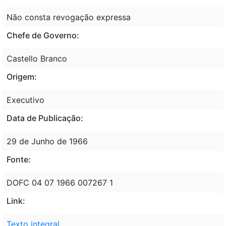
Não consta revogação expressa
Chefe de Governo:
Castello Branco
Origem:
Executivo
Data de Publicação:
29 de Junho de 1966
Fonte:
DOFC 04 07 1966 007267 1
Link:
Texto integral