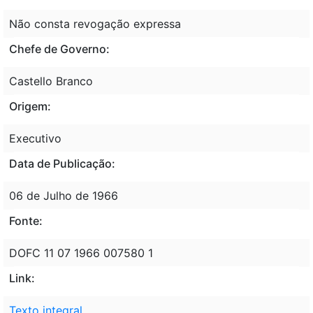
Não consta revogação expressa
Chefe de Governo:
Castello Branco
Origem:
Executivo
Data de Publicação:
06 de Julho de 1966
Fonte:
DOFC 11 07 1966 007580 1
Link:
Texto integral