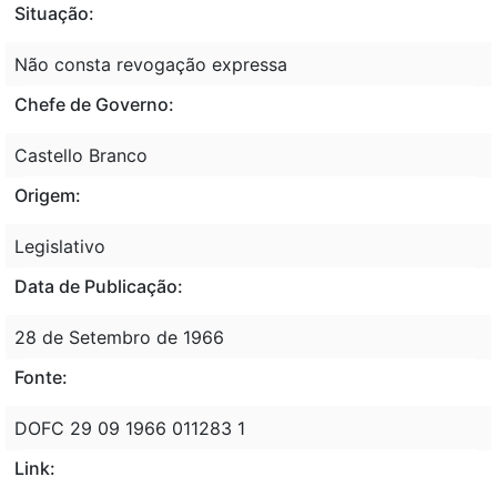
Situação:
Não consta revogação expressa
Chefe de Governo:
Castello Branco
Origem:
Legislativo
Data de Publicação:
28 de Setembro de 1966
Fonte:
DOFC 29 09 1966 011283 1
Link: