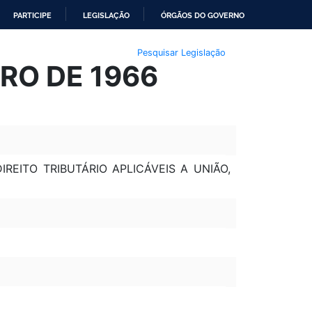
PARTICIPE
LEGISLAÇÃO
ÓRGÃOS DO GOVERNO
Pesquisar Legislação
BRO DE 1966
REITO TRIBUTÁRIO APLICÁVEIS A UNIÃO,