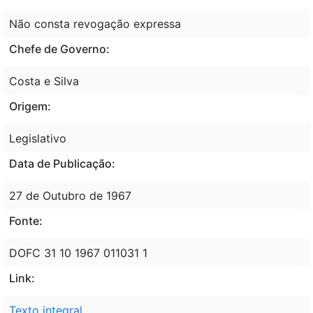
Não consta revogação expressa
Chefe de Governo:
Costa e Silva
Origem:
Legislativo
Data de Publicação:
27 de Outubro de 1967
Fonte:
DOFC 31 10 1967 011031 1
Link:
Texto integral