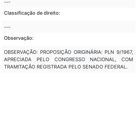
---
Classificação de direito:
---
Observação:
OBSERVAÇÃO: PROPOSIÇÃO ORIGINÁRIA: PLN 9/1967,
APRECIADA PELO CONGRESSO NACIONAL, COM
TRAMITAÇÃO REGISTRADA PELO SENADO FEDERAL.