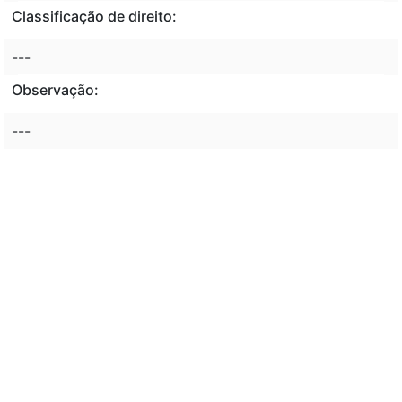
Classificação de direito:
---
Observação:
---