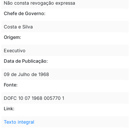
Não consta revogação expressa
Chefe de Governo:
Costa e Silva
Origem:
Executivo
Data de Publicação:
09 de Julho de 1968
Fonte:
DOFC 10 07 1968 005770 1
Link:
Texto integral