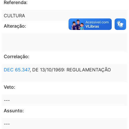
Referenda:
CULTURA
Alteração:
Correlação:
DEC 65.347
, DE 13/10/1969: REGULAMENTAÇÃO
Veto:
---
Assunto:
---