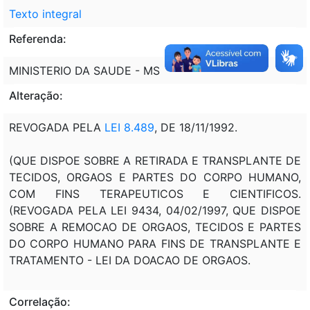
Texto integral
Referenda:
MINISTERIO DA SAUDE - MS
Alteração:
REVOGADA PELA
LEI 8.489
, DE 18/11/1992.
(QUE DISPOE SOBRE A RETIRADA E TRANSPLANTE DE
TECIDOS, ORGAOS E PARTES DO CORPO HUMANO,
COM FINS TERAPEUTICOS E CIENTIFICOS.
(REVOGADA PELA LEI 9434, 04/02/1997, QUE DISPOE
SOBRE A REMOCAO DE ORGAOS, TECIDOS E PARTES
DO CORPO HUMANO PARA FINS DE TRANSPLANTE E
TRATAMENTO - LEI DA DOACAO DE ORGAOS.
Correlação: