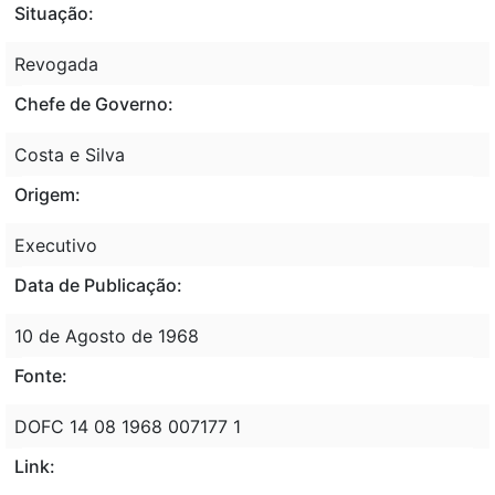
Situação:
Revogada
Chefe de Governo:
Costa e Silva
Origem:
Executivo
Data de Publicação:
10 de Agosto de 1968
Fonte:
DOFC 14 08 1968 007177 1
Link: