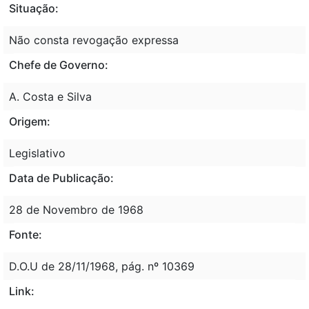
Situação:
Não consta revogação expressa
Chefe de Governo:
A. Costa e Silva
Origem:
Legislativo
Data de Publicação:
28 de Novembro de 1968
Fonte:
D.O.U de 28/11/1968, pág. nº 10369
Link: