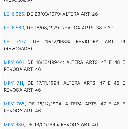
LEI 6.625
, DE 23/03/1979: ALTERA ART. 26
LEI 6.680
, DE 16/08/1979: REVOGA ARTS. 38 E 39
LEI 7.177
, DE 19/12/1983: REVIGORA ART. 16
(REVOGADA)
MPV 661
, DE 18/12/19944: ALTERA ARTS. 47 E 48 E
REVOGA ART. 46
MPV 711
, DE 17/11/1994: ALTERA ARTS. 47 E 48 E
REVOGA ART. 46
MPV 765
, DE 16/12/1994: ALTERA ARTS. 47 E 48 E
REVOGA ART. 46
MPV 830
, DE 13/01/1995: REVOGA ART. 46