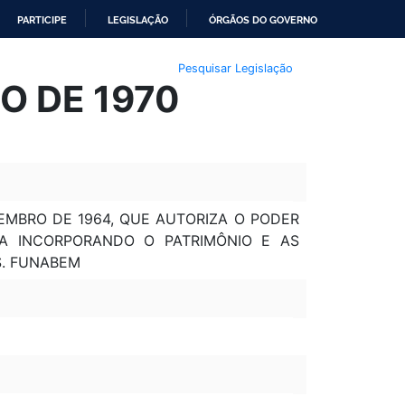
PARTICIPE
LEGISLAÇÃO
ÓRGÃOS DO GOVERNO
Pesquisar Legislação
HO DE 1970
ZEMBRO DE 1964, QUE AUTORIZA O PODER
A INCORPORANDO O PATRIMÔNIO E AS
S. FUNABEM