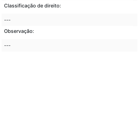
Classificação de direito:
---
Observação:
---