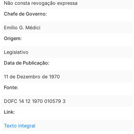
Não consta revogação expressa
Chefe de Governo:
Emílio G. Médici
Origem:
Legislativo
Data de Publicação:
11 de Dezembro de 1970
Fonte:
DOFC 14 12 1970 010579 3
Link:
Texto integral