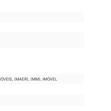
ÓVEIS, (MAER), (MM), IMÓVEL