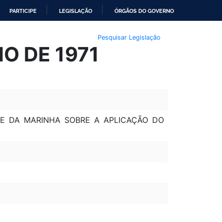
PARTICIPE
LEGISLAÇÃO
ÓRGÃOS DO GOVERNO
Pesquisar Legislação
HO DE 1971
 E DA MARINHA SOBRE A APLICAÇÃO DO