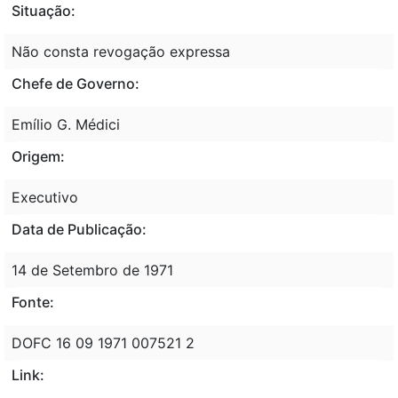
Situação:
Não consta revogação expressa
Chefe de Governo:
Emílio G. Médici
Origem:
Executivo
Data de Publicação:
14 de Setembro de 1971
Fonte:
DOFC 16 09 1971 007521 2
Link: