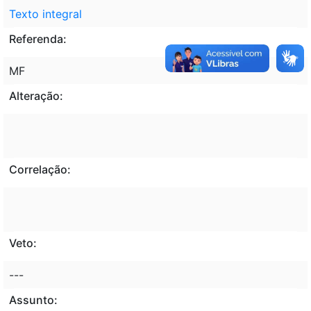
Texto integral
Referenda:
MF
Alteração:
Correlação:
Veto:
---
Assunto: