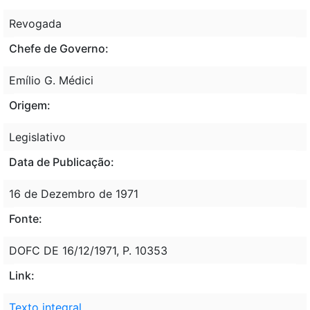
Revogada
Chefe de Governo:
Emílio G. Médici
Origem:
Legislativo
Data de Publicação:
16 de Dezembro de 1971
Fonte:
DOFC DE 16/12/1971, P. 10353
Link:
Texto integral