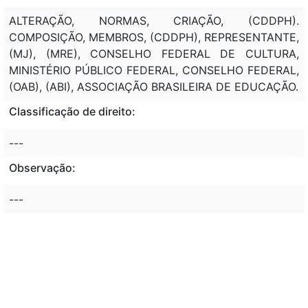
ALTERAÇÃO, NORMAS, CRIAÇÃO, (CDDPH).
COMPOSIÇÃO, MEMBROS, (CDDPH), REPRESENTANTE,
(MJ), (MRE), CONSELHO FEDERAL DE CULTURA,
MINISTÉRIO PÚBLICO FEDERAL, CONSELHO FEDERAL,
(OAB), (ABI), ASSOCIAÇÃO BRASILEIRA DE EDUCAÇÃO.
Classificação de direito:
---
Observação:
---