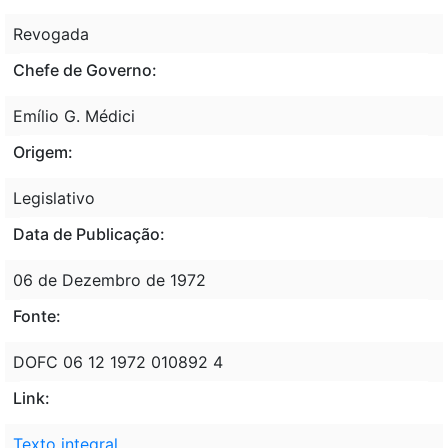
Revogada
Chefe de Governo:
Emílio G. Médici
Origem:
Legislativo
Data de Publicação:
06 de Dezembro de 1972
Fonte:
DOFC 06 12 1972 010892 4
Link:
Texto integral