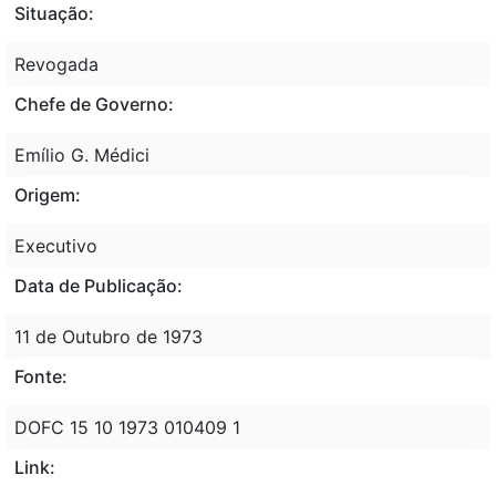
Situação:
Revogada
Chefe de Governo:
Emílio G. Médici
Origem:
Executivo
Data de Publicação:
11 de Outubro de 1973
Fonte:
DOFC 15 10 1973 010409 1
Link: